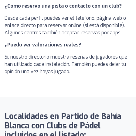
¿Cómo reservo una pista o contacto con un club?
Desde cada perfil puedes ver el teléfono, página web o
enlace directo para reservar online (si está disponible).
Algunos centros también aceptan reservas por apps.
¿Puedo ver valoraciones reales?
Sí, nuestro directorio muestra reseñas de jugadores que
han utilizado cada instalación. También puedes dejar tu
opinión una vez hayas jugado.
Localidades en Partido de Bahía
Blanca con Clubs de Pádel
incluidos en el listado: