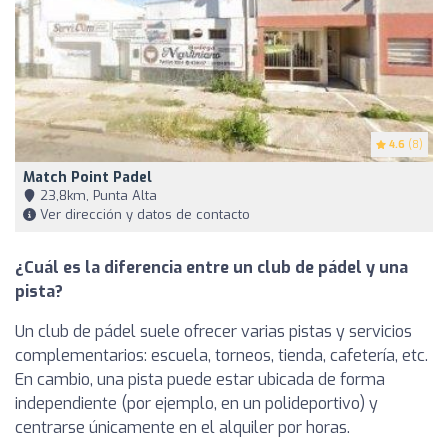
4.6
(8)
Match Point Padel
23,8km, Punta Alta
Ver dirección y datos de contacto
¿Cuál es la diferencia entre un club de pádel y una
pista?
Un club de pádel suele ofrecer varias pistas y servicios
complementarios: escuela, torneos, tienda, cafetería, etc.
En cambio, una pista puede estar ubicada de forma
independiente (por ejemplo, en un polideportivo) y
centrarse únicamente en el alquiler por horas.