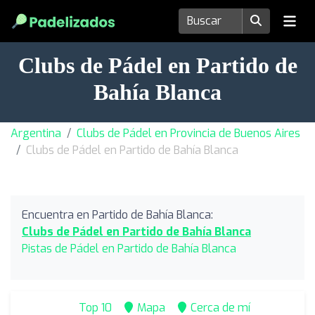
Clubs de Pádel en Partido de
Bahía Blanca
Argentina
Clubs de Pádel en Provincia de Buenos Aires
Clubs de Pádel en Partido de Bahía Blanca
Encuentra en Partido de Bahía Blanca:
Clubs de Pádel en Partido de Bahía Blanca
Pistas de Pádel en Partido de Bahía Blanca
Top 10
Mapa
Cerca de mí