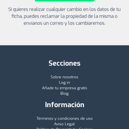
Si quieres realizar cualquier cambio en los datos de tu
ficha, puedes reclamar la propiedad de la misma o
envíanos un correo y los cambiaremos.
Secciones
Sobre nosotros
Log in
Añade tu empresa gratis
Blog
Información
Términos y condiciones de uso
Aviso Legal