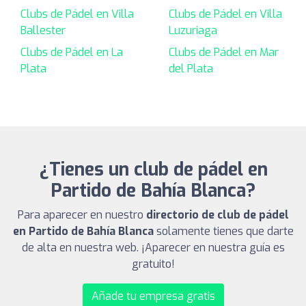
Clubs de Pádel en Villa
Clubs de Pádel en Villa
Ballester
Luzuriaga
Clubs de Pádel en La
Clubs de Pádel en Mar
Plata
del Plata
¿Tienes un club de pádel en
Partido de Bahía Blanca?
Para aparecer en nuestro
directorio de club de pádel
en Partido de Bahía Blanca
solamente tienes que darte
de alta en nuestra web. ¡Aparecer en nuestra guía es
gratuito!
Añade tu empresa gratis