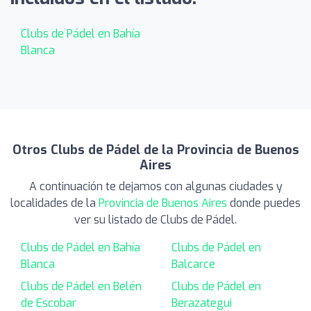
Clubs de Pádel en Bahía
Blanca
Otros Clubs de Pádel de la Provincia de Buenos
Aires
A continuación te dejamos con algunas ciudades y
localidades de la
Provincia de Buenos Aires
donde puedes
ver su listado de Clubs de Pádel.
Clubs de Pádel en Bahía
Clubs de Pádel en
Blanca
Balcarce
Clubs de Pádel en Belén
Clubs de Pádel en
de Escobar
Berazategui