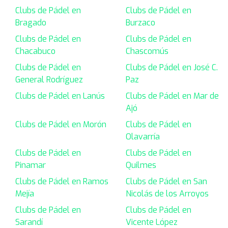
Clubs de Pádel en
Clubs de Pádel en
Bragado
Burzaco
Clubs de Pádel en
Clubs de Pádel en
Chacabuco
Chascomús
Clubs de Pádel en
Clubs de Pádel en José C.
General Rodríguez
Paz
Clubs de Pádel en Lanús
Clubs de Pádel en Mar de
Ajó
Clubs de Pádel en Morón
Clubs de Pádel en
Olavarría
Clubs de Pádel en
Clubs de Pádel en
Pinamar
Quilmes
Clubs de Pádel en Ramos
Clubs de Pádel en San
Mejía
Nicolás de los Arroyos
Clubs de Pádel en
Clubs de Pádel en
Sarandí
Vicente López