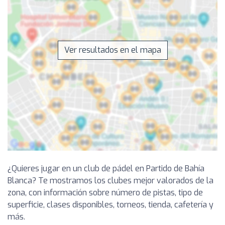
Ver resultados en el mapa
¿Quieres jugar en un club de pádel en Partido de Bahía
Blanca? Te mostramos los clubes mejor valorados de la
zona, con información sobre número de pistas, tipo de
superficie, clases disponibles, torneos, tienda, cafetería y
más.