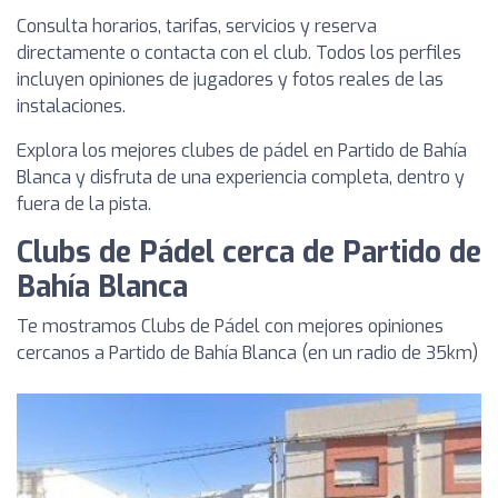
Consulta horarios, tarifas, servicios y reserva
directamente o contacta con el club. Todos los perfiles
incluyen opiniones de jugadores y fotos reales de las
instalaciones.
Explora los mejores clubes de pádel en Partido de Bahía
Blanca y disfruta de una experiencia completa, dentro y
fuera de la pista.
Clubs de Pádel cerca de Partido de
Bahía Blanca
Te mostramos Clubs de Pádel con mejores opiniones
cercanos a Partido de Bahía Blanca (en un radio de 35km)