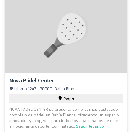
Nova Pádel Center
Líbano 1247 - B8000, Bahía Blanca
Mapa
NOVA PADEL CENTER se presenta como el más destacado
complejo de pádel en Bahía Blanca, ofreciendo un espacio
innovador y acogedor para todos los apasionados de este
emocionante deporte. Con instala...
Seguir leyendo