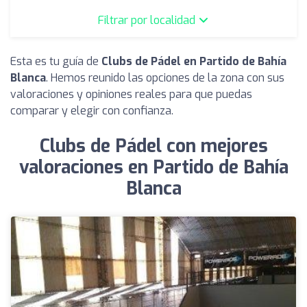
Filtrar por localidad
Esta es tu guía de
Clubs de Pádel en Partido de Bahía
Blanca
. Hemos reunido las opciones de la zona con sus
valoraciones y opiniones reales para que puedas
comparar y elegir con confianza.
Clubs de Pádel con mejores
valoraciones en Partido de Bahía
Blanca