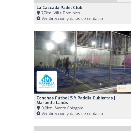
La Cascada Padel Club
7,7km, Villa Dominico
Ver dirección y datos de contacto
4.6
(8
Canchas Fútbol 5 Y Paddle Cubiertas |
Marbella Lanús
9,2km, Monte Chingolo
Ver dirección y datos de contacto