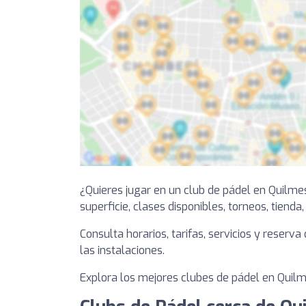
¿Quieres jugar en un club de pádel en Quilme
superficie, clases disponibles, torneos, tienda
Consulta horarios, tarifas, servicios y reserv
las instalaciones.
Explora los mejores clubes de pádel en Quilme