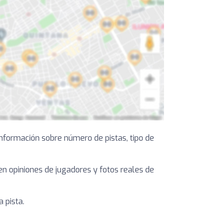
nformación sobre número de pistas, tipo de
yen opiniones de jugadores y fotos reales de
 pista.