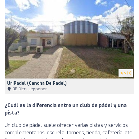
5
(3)
UriPadel (Cancha De Padel)
38,3km, Jeppener
¿Cuál es la diferencia entre un club de pádel y una
pista?
Un club de pádel suele ofrecer varias pistas y servicios
complementarios: escuela, torneos, tienda, cafetería, etc.