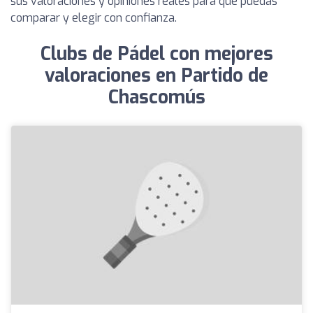
sus valoraciones y opiniones reales para que puedas
comparar y elegir con confianza.
Clubs de Pádel con mejores
valoraciones en Partido de
Chascomús