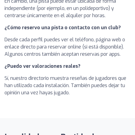
En cambio, una pista puede estar ubicada de forma
independiente (por ejemplo, en un polideportivo) y
centrarse únicamente en el alquiler por horas.
¿Cómo reservo una pista o contacto con un club?
Desde cada perfil puedes ver el teléfono, página web o
enlace directo para reservar online (si está disponible).
Algunos centros también aceptan reservas por apps.
¿Puedo ver valoraciones reales?
Sí, nuestro directorio muestra reseñas de jugadores que
han utilizado cada instalación. También puedes dejar tu
opinión una vez hayas jugado.