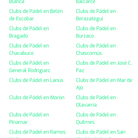
Blanca
Balcarce
Clubs de Pádel en Belén
Clubs de Pádel en
de Escobar
Berazategui
Clubs de Pádel en
Clubs de Pádel en
Bragado
Burzaco
Clubs de Pádel en
Clubs de Pádel en
Chacabuco
Chascomús
Clubs de Pádel en
Clubs de Pádel en José C.
General Rodríguez
Paz
Clubs de Pádel en Lanús
Clubs de Pádel en Mar de
Ajó
Clubs de Pádel en Morón
Clubs de Pádel en
Olavarría
Clubs de Pádel en
Clubs de Pádel en
Pinamar
Quilmes
Clubs de Pádel en Ramos
Clubs de Pádel en San