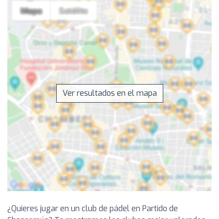
Ver resultados en el mapa
¿Quieres jugar en un club de pádel en Partido de