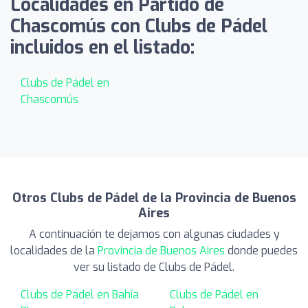
Localidades en Partido de
Chascomús con Clubs de Pádel
incluidos en el listado:
Clubs de Pádel en
Chascomús
Otros Clubs de Pádel de la Provincia de Buenos
Aires
A continuación te dejamos con algunas ciudades y
localidades de la
Provincia de Buenos Aires
donde puedes
ver su listado de Clubs de Pádel.
Clubs de Pádel en Bahía
Clubs de Pádel en