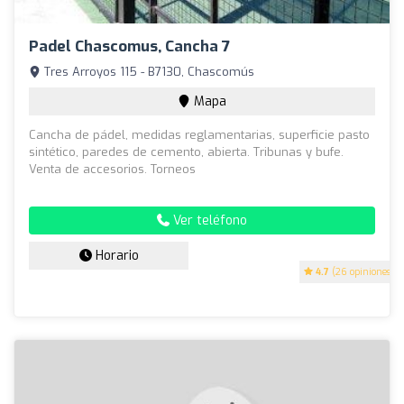
Padel Chascomus, Cancha 7
Tres Arroyos 115 - B7130, Chascomús
Mapa
Cancha de pádel, medidas reglamentarias, superficie pasto
sintético, paredes de cemento, abierta. Tribunas y bufe.
Venta de accesorios. Torneos
Ver teléfono
Horario
4.7
(26 opiniones)