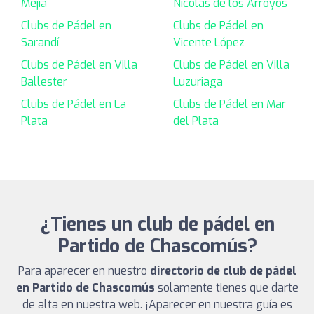
Mejía
Nicolás de los Arroyos
Clubs de Pádel en
Clubs de Pádel en
Sarandí
Vicente López
Clubs de Pádel en Villa
Clubs de Pádel en Villa
Ballester
Luzuriaga
Clubs de Pádel en La
Clubs de Pádel en Mar
Plata
del Plata
¿Tienes un club de pádel en
Partido de Chascomús?
Para aparecer en nuestro
directorio de club de pádel
en Partido de Chascomús
solamente tienes que darte
de alta en nuestra web. ¡Aparecer en nuestra guía es