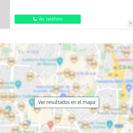
Ver teléfono
Ver resultados en el mapa