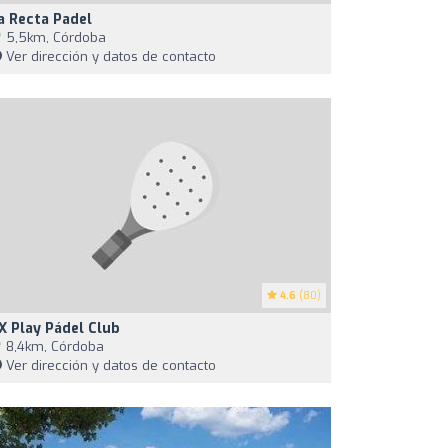
a Recta Padel
5,5km, Córdoba
Ver dirección y datos de contacto
4.6
(80)
X Play Pádel Club
8,4km, Córdoba
Ver dirección y datos de contacto