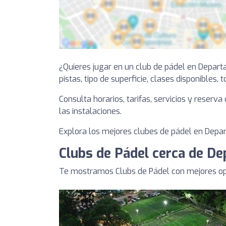
¿Quieres jugar en un club de pádel en Depar
pistas, tipo de superficie, clases disponibles, 
Consulta horarios, tarifas, servicios y reserv
las instalaciones.
Explora los mejores clubes de pádel en Depart
Clubs de Pádel cerca de D
Te mostramos Clubs de Pádel con mejores op