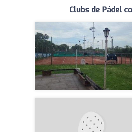
Clubs de Pádel c