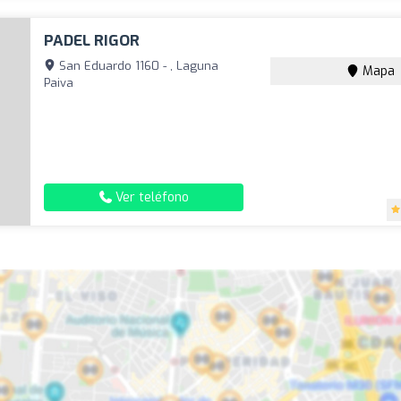
PADEL RIGOR
San Eduardo 1160 - , Laguna
Mapa
Paiva
Ver teléfono