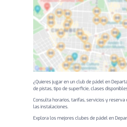
¿Quieres jugar en un club de pádel en Depar
de pistas, tipo de superficie, clases disponible
Consulta horarios, tarifas, servicios y reserv
las instalaciones.
Explora los mejores clubes de pádel en Depart