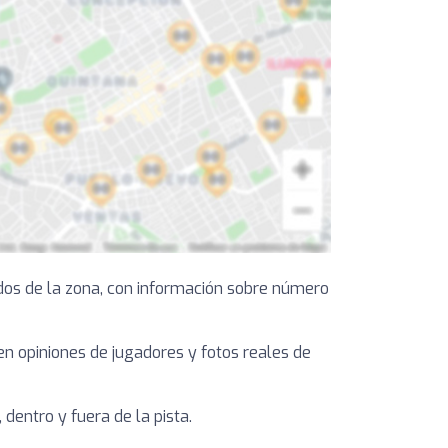
dos de la zona, con información sobre número
yen opiniones de jugadores y fotos reales de
dentro y fuera de la pista.