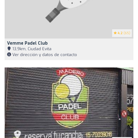
4.2
(65)
Vemme Padel Club
13,9km, Ciudad Evita
Ver dirección y datos de contacto