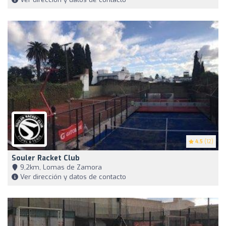
4.5
(12)
Souler Racket Club
9,2km, Lomas de Zamora
Ver dirección y datos de contacto