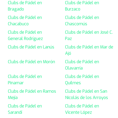
Clubs de Pádel en
Clubs de Pádel en
Bragado
Burzaco
Clubs de Pádel en
Clubs de Pádel en
Chacabuco
Chascomús
Clubs de Pádel en
Clubs de Pádel en José C.
General Rodríguez
Paz
Clubs de Pádel en Lanús
Clubs de Pádel en Mar de
Ajó
Clubs de Pádel en Morón
Clubs de Pádel en
Olavarría
Clubs de Pádel en
Clubs de Pádel en
Pinamar
Quilmes
Clubs de Pádel en Ramos
Clubs de Pádel en San
Mejía
Nicolás de los Arroyos
Clubs de Pádel en
Clubs de Pádel en
Sarandí
Vicente López