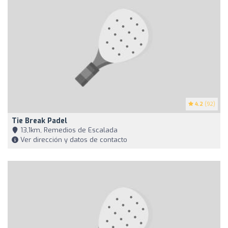
4.2
(92)
Tie Break Padel
13,1km, Remedios de Escalada
Ver dirección y datos de contacto