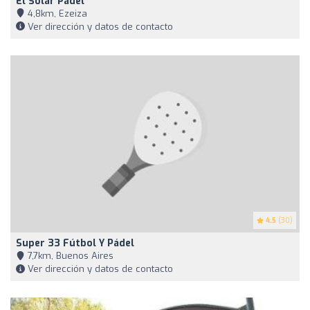
El Solar Padel
4,8km, Ezeiza
Ver dirección y datos de contacto
4.5
(30)
Super 33 Fútbol Y Pádel
7,7km, Buenos Aires
Ver dirección y datos de contacto