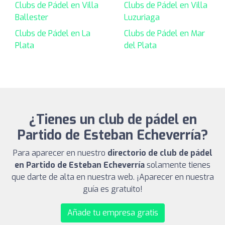
Clubs de Pádel en Villa
Clubs de Pádel en Villa
Ballester
Luzuriaga
Clubs de Pádel en La
Clubs de Pádel en Mar
Plata
del Plata
¿Tienes un club de pádel en
Partido de Esteban Echeverría?
Para aparecer en nuestro
directorio de club de pádel
en Partido de Esteban Echeverría
solamente tienes
que darte de alta en nuestra web. ¡Aparecer en nuestra
guía es gratuito!
Añade tu empresa gratis