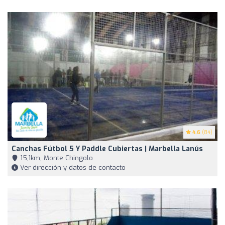
4.6
(84)
Canchas Fútbol 5 Y Paddle Cubiertas | Marbella Lanús
15,1km, Monte Chingolo
Ver dirección y datos de contacto