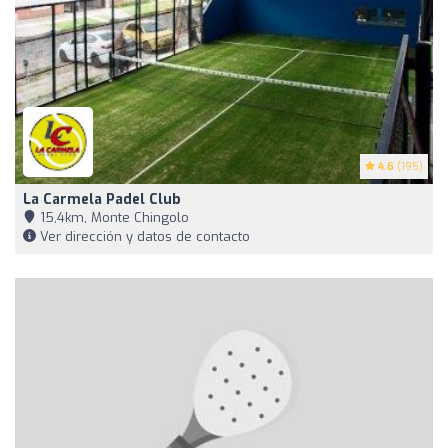
4.6
(195)
La Carmela Padel Club
15,4km, Monte Chingolo
Ver dirección y datos de contacto