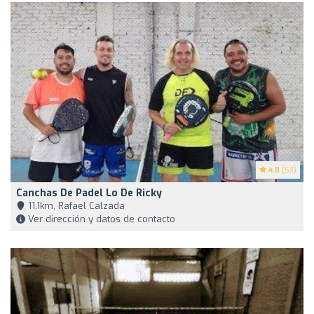
4.8
(53)
Canchas De Padel Lo De Ricky
11,1km, Rafael Calzada
Ver dirección y datos de contacto