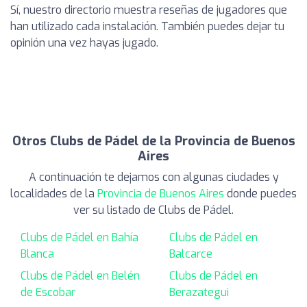
Sí, nuestro directorio muestra reseñas de jugadores que
han utilizado cada instalación. También puedes dejar tu
opinión una vez hayas jugado.
Otros Clubs de Pádel de la Provincia de Buenos
Aires
A continuación te dejamos con algunas ciudades y
localidades de la
Provincia de Buenos Aires
donde puedes
ver su listado de Clubs de Pádel.
Clubs de Pádel en Bahía
Clubs de Pádel en
Blanca
Balcarce
Clubs de Pádel en Belén
Clubs de Pádel en
de Escobar
Berazategui