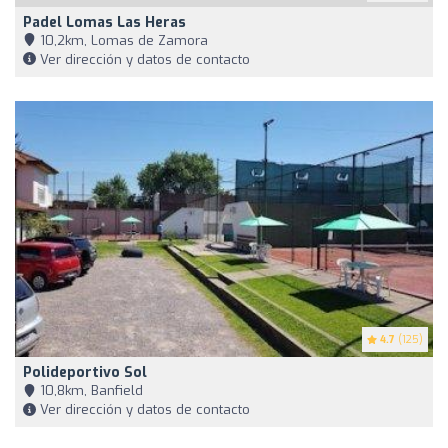
Padel Lomas Las Heras
10,2km, Lomas de Zamora
Ver dirección y datos de contacto
4.7
(125)
Polideportivo Sol
10,8km, Banfield
Ver dirección y datos de contacto