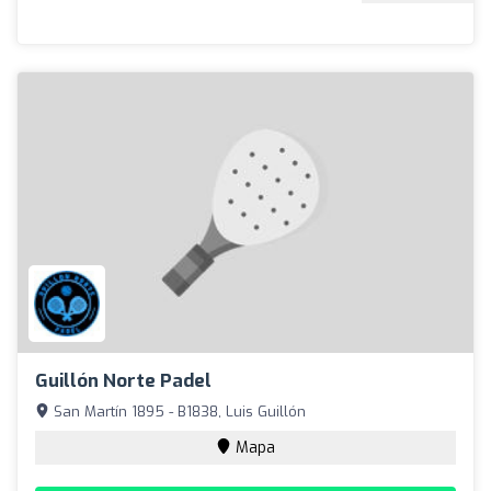
Guillón Norte Padel
San Martín 1895 - B1838, Luis Guillón
Mapa