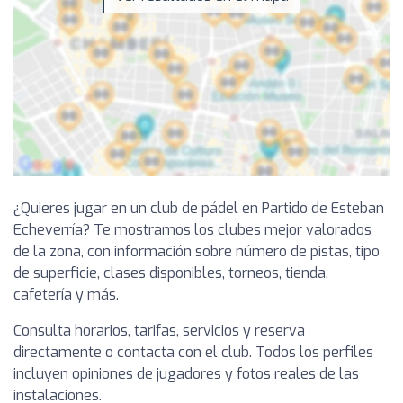
¿Quieres jugar en un club de pádel en Partido de Esteban
Echeverría? Te mostramos los clubes mejor valorados
de la zona, con información sobre número de pistas, tipo
de superficie, clases disponibles, torneos, tienda,
cafetería y más.
Consulta horarios, tarifas, servicios y reserva
directamente o contacta con el club. Todos los perfiles
incluyen opiniones de jugadores y fotos reales de las
instalaciones.