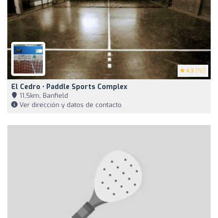
4.3
(112)
El Cedro • Paddle Sports Complex
11,5km, Banfield
Ver dirección y datos de contacto