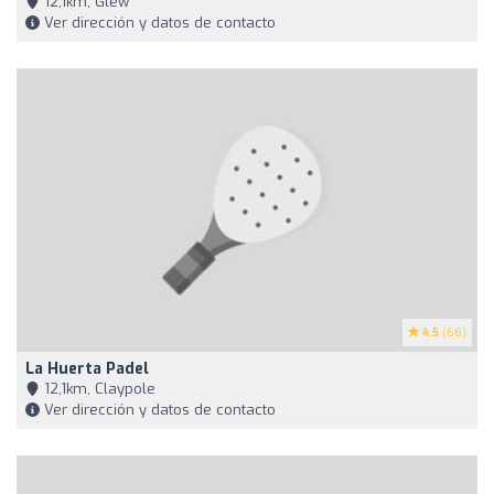
12,1km, Glew
Ver dirección y datos de contacto
4.5
(66)
La Huerta Padel
12,1km, Claypole
Ver dirección y datos de contacto