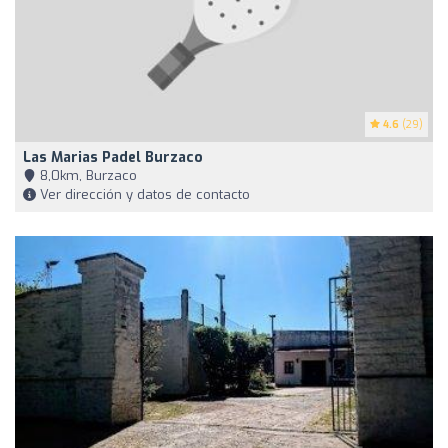
4.6
(29)
Las Marias Padel Burzaco
8,0km, Burzaco
Ver dirección y datos de contacto