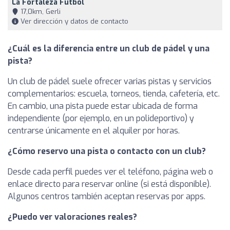
La Fortaleza Futbol
17,0km, Gerli
Ver dirección y datos de contacto
¿Cuál es la diferencia entre un club de pádel y una
pista?
Un club de pádel suele ofrecer varias pistas y servicios
complementarios: escuela, torneos, tienda, cafetería, etc.
En cambio, una pista puede estar ubicada de forma
independiente (por ejemplo, en un polideportivo) y
centrarse únicamente en el alquiler por horas.
¿Cómo reservo una pista o contacto con un club?
Desde cada perfil puedes ver el teléfono, página web o
enlace directo para reservar online (si está disponible).
Algunos centros también aceptan reservas por apps.
¿Puedo ver valoraciones reales?