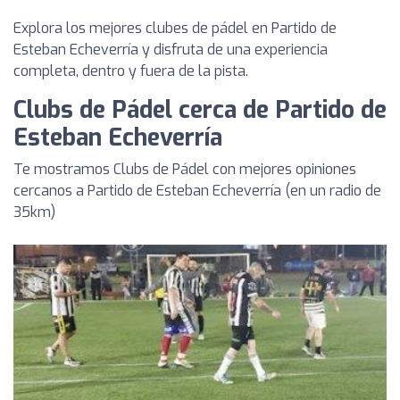
Explora los mejores clubes de pádel en Partido de
Esteban Echeverría y disfruta de una experiencia
completa, dentro y fuera de la pista.
Clubs de Pádel cerca de Partido de
Esteban Echeverría
Te mostramos Clubs de Pádel con mejores opiniones
cercanos a Partido de Esteban Echeverría (en un radio de
35km)