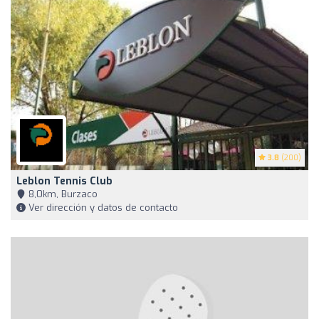
3.8
(200)
Leblon Tennis Club
8,0km, Burzaco
Ver dirección y datos de contacto