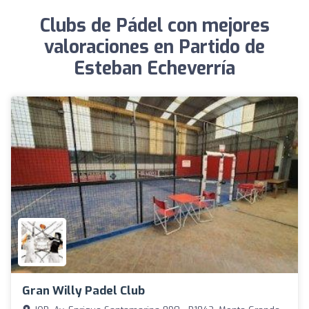
Clubs de Pádel con mejores
valoraciones en Partido de
Esteban Echeverría
Gran Willy Padel Club