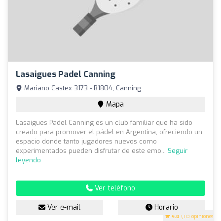
Lasaigues Padel Canning
Mariano Castex 3173 - B1804, Canning
Mapa
Lasaigues Padel Canning es un club familiar que ha sido
creado para promover el pádel en Argentina, ofreciendo un
espacio donde tanto jugadores nuevos como
experimentados pueden disfrutar de este emo...
Seguir
leyendo
Ver teléfono
Ver e-mail
Horario
4.8
(113 opiniones)