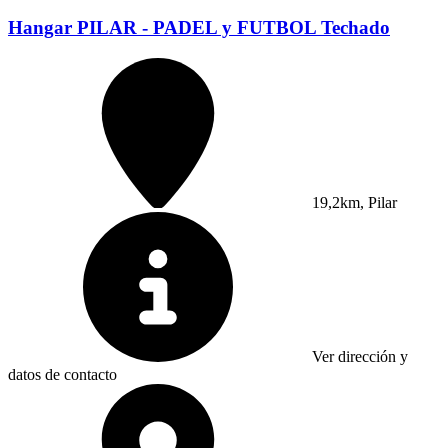
Hangar PILAR - PADEL y FUTBOL Techado
19,2km, Pilar
Ver dirección y
datos de contacto