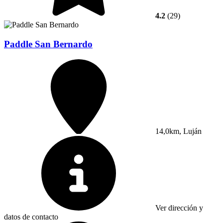
4.2
(29)
Paddle San Bernardo
14,0km, Luján
Ver dirección y
datos de contacto