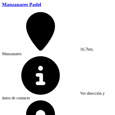
Manzanares Padel
16,7km,
Manzanares
Ver dirección y
datos de contacto