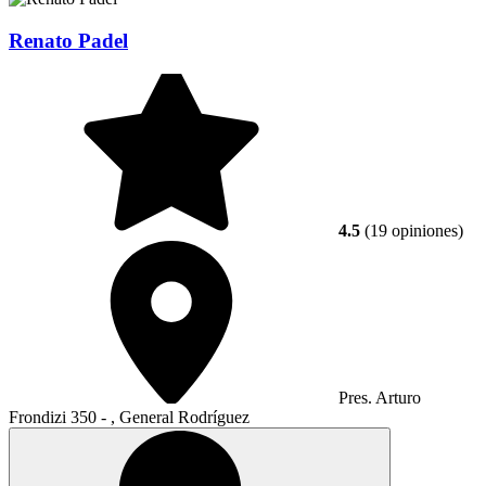
Renato Padel
4.5
(19 opiniones)
Pres. Arturo
Frondizi 350 - , General Rodríguez