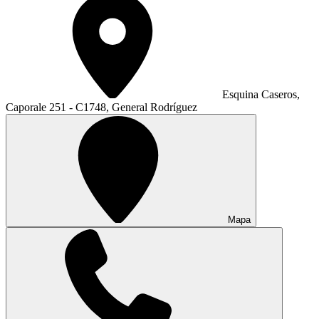
Esquina Caseros,
Caporale 251 - C1748, General Rodríguez
Mapa