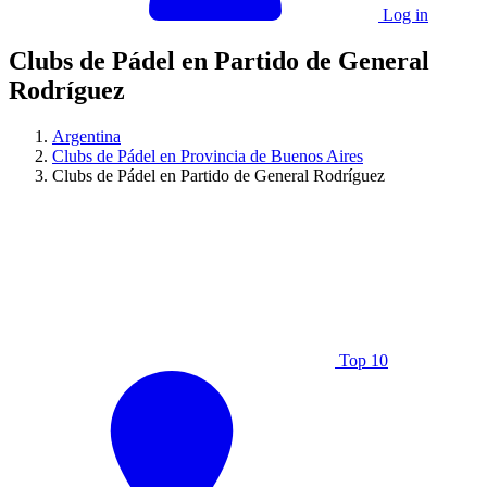
Log in
Clubs de Pádel en Partido de General
Rodríguez
Argentina
Clubs de Pádel en Provincia de Buenos Aires
Clubs de Pádel en Partido de General Rodríguez
Top 10