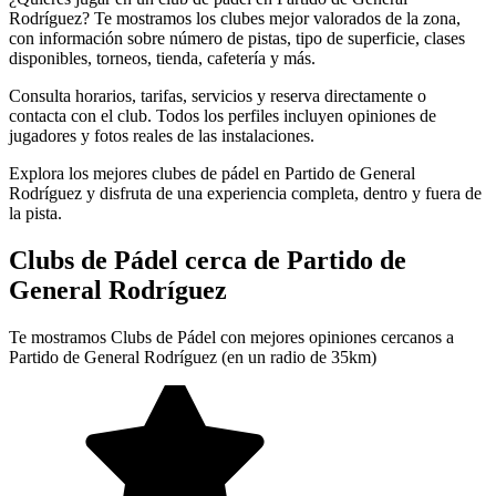
Rodríguez? Te mostramos los clubes mejor valorados de la zona,
con información sobre número de pistas, tipo de superficie, clases
disponibles, torneos, tienda, cafetería y más.
Consulta horarios, tarifas, servicios y reserva directamente o
contacta con el club. Todos los perfiles incluyen opiniones de
jugadores y fotos reales de las instalaciones.
Explora los mejores clubes de pádel en Partido de General
Rodríguez y disfruta de una experiencia completa, dentro y fuera de
la pista.
Clubs de Pádel cerca de Partido de
General Rodríguez
Te mostramos Clubs de Pádel con mejores opiniones cercanos a
Partido de General Rodríguez (en un radio de 35km)