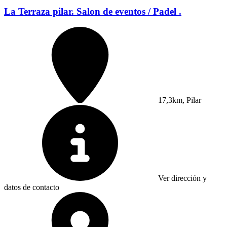
La Terraza pilar. Salon de eventos / Padel .
17,3km, Pilar
Ver dirección y
datos de contacto