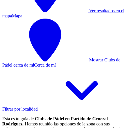
Ver resultados en el
mapa
Mapa
Mostrar Clubs de
Pádel cerca de mí
Cerca de mí
Filtrar por localidad
Esta es tu guía de
Clubs de Pádel en Partido de General
Rodríguez
. Hemos reunido las opciones de la zona con sus