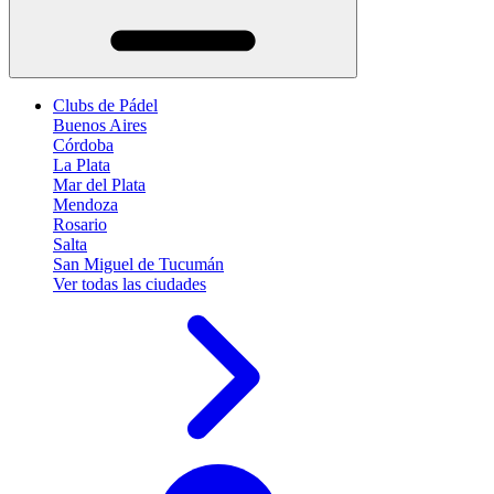
Clubs de Pádel
Buenos Aires
Córdoba
La Plata
Mar del Plata
Mendoza
Rosario
Salta
San Miguel de Tucumán
Ver todas las ciudades