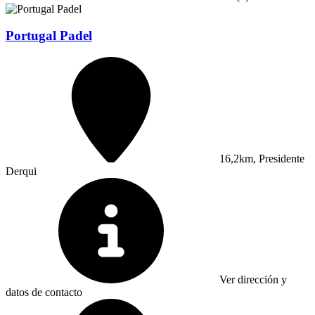
Portugal Padel
16,2km, Presidente
Derqui
Ver dirección y
datos de contacto