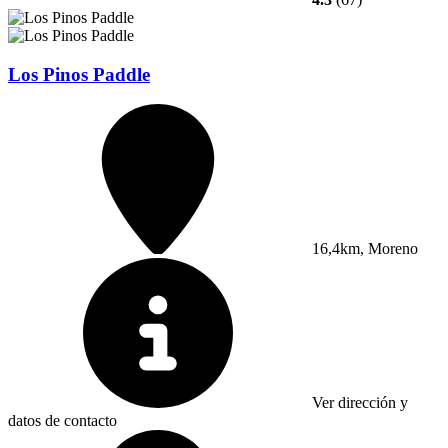
Los Pinos Paddle
16,4km, Moreno
Ver dirección y
datos de contacto