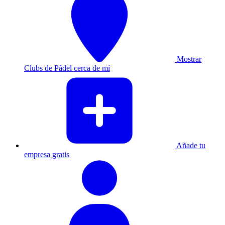
Mostrar
Clubs de Pádel cerca de mí
Añade tu
empresa gratis