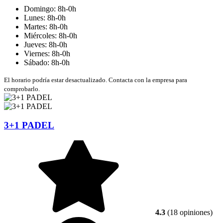
Domingo: 8h-0h
Lunes: 8h-0h
Martes: 8h-0h
Miércoles: 8h-0h
Jueves: 8h-0h
Viernes: 8h-0h
Sábado: 8h-0h
El horario podría estar desactualizado. Contacta con la empresa para
comprobarlo.
3+1 PADEL
4.3
(18 opiniones)