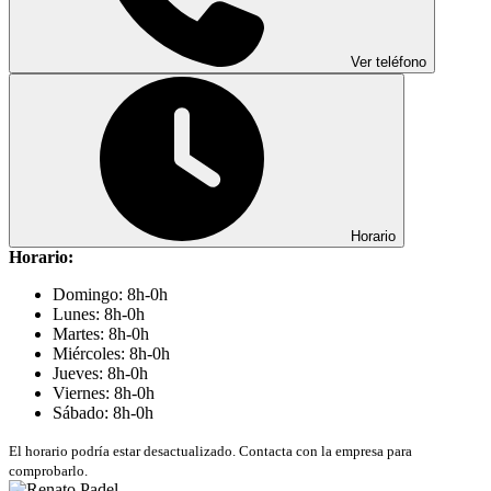
Ver teléfono
Horario
Horario:
Domingo: 8h-0h
Lunes: 8h-0h
Martes: 8h-0h
Miércoles: 8h-0h
Jueves: 8h-0h
Viernes: 8h-0h
Sábado: 8h-0h
El horario podría estar desactualizado. Contacta con la empresa para
comprobarlo.