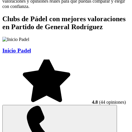
valoraciones y opiniones reales para que puedas comparar y elegir
con confianza.
Clubs de Pádel con mejores valoraciones
en Partido de General Rodríguez
Inicio Padel
4.8
(44 opiniones)