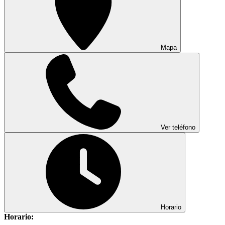
Mapa
Ver teléfono
Horario
Horario: