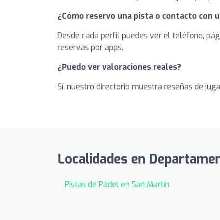
¿Cómo reservo una pista o contacto con u
Desde cada perfil puedes ver el teléfono, pág
reservas por apps.
¿Puedo ver valoraciones reales?
Sí, nuestro directorio muestra reseñas de jug
Localidades en Departament
Pistas de Pádel en San Martín