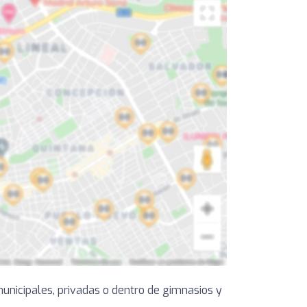
unicipales, privadas o dentro de gimnasios y