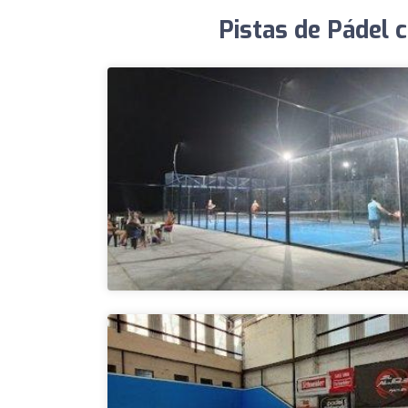
Pistas de Pádel 