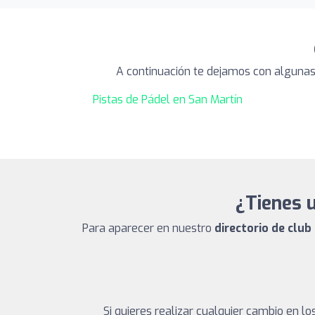
A continuación te dejamos con algunas
Pistas de Pádel en San Martín
¿Tienes 
Para aparecer en nuestro
directorio de clu
Si quieres realizar cualquier cambio en 