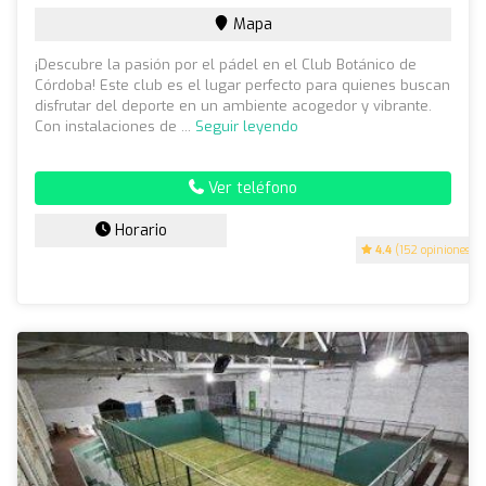
Mapa
¡Descubre la pasión por el pádel en el Club Botánico de
Córdoba! Este club es el lugar perfecto para quienes buscan
disfrutar del deporte en un ambiente acogedor y vibrante.
Con instalaciones de ...
Seguir leyendo
Ver teléfono
Horario
4.4
(152 opiniones)