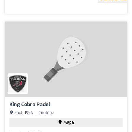
King Cobra Padel
Friuli 1996 - , Córdoba
Mapa