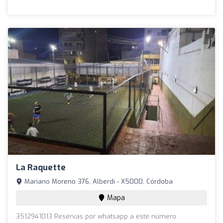
La Raquette
Mariano Moreno 376, Alberdi - X5000, Córdoba
Mapa
3512941013 Reservas por whatsapp a este número