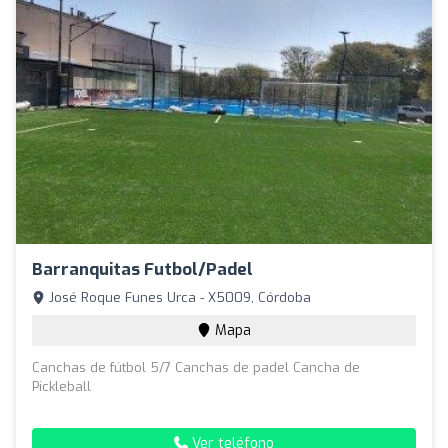
Barranquitas Futbol/Padel
José Roque Funes Urca - X5009, Córdoba
Mapa
Canchas de fútbol 5/7 Canchas de padel Cancha de
Pickleball
Ver teléfono