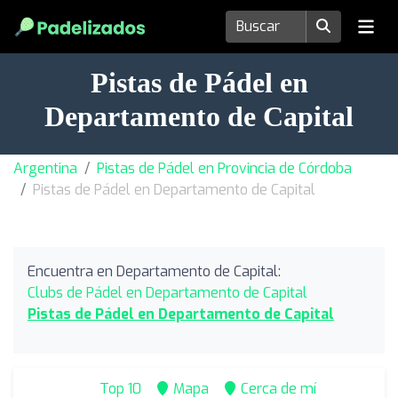
Pistas de Pádel en
Departamento de Capital
Argentina
Pistas de Pádel en Provincia de Córdoba
Pistas de Pádel en Departamento de Capital
Encuentra en Departamento de Capital:
Clubs de Pádel en Departamento de Capital
Pistas de Pádel en Departamento de Capital
Top 10
Mapa
Cerca de mí