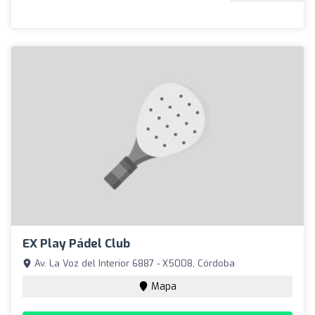
EX Play Pádel Club
Av. La Voz del Interior 6887 - X5008, Córdoba
Mapa