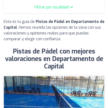
Filtrar por localidad
Esta es tu guía de
Pistas de Pádel en Departamento de
Capital
. Hemos reunido las opciones de la zona con sus
valoraciones y opiniones reales para que puedas
comparar y elegir con confianza.
Pistas de Pádel con mejores
valoraciones en Departamento de
Capital