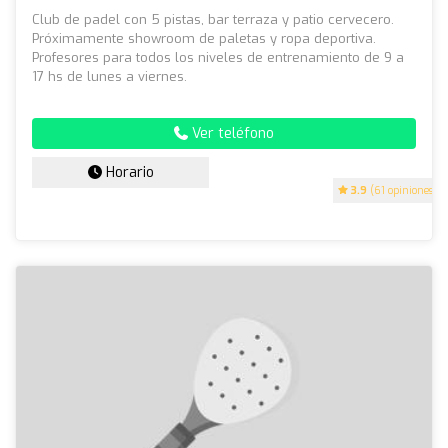
Club de padel con 5 pistas, bar terraza y patio cervecero.
Próximamente showroom de paletas y ropa deportiva.
Profesores para todos los niveles de entrenamiento de 9 a
17 hs de lunes a viernes.
Ver teléfono
Horario
3.9
(61 opiniones)