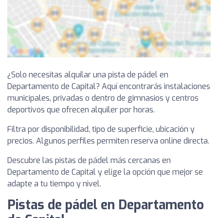
¿Solo necesitas alquilar una pista de pádel en
Departamento de Capital? Aquí encontrarás instalaciones
municipales, privadas o dentro de gimnasios y centros
deportivos que ofrecen alquiler por horas.
Filtra por disponibilidad, tipo de superficie, ubicación y
precios. Algunos perfiles permiten reserva online directa.
Descubre las pistas de pádel más cercanas en
Departamento de Capital y elige la opción que mejor se
adapte a tu tiempo y nivel.
Pistas de pádel en Departamento