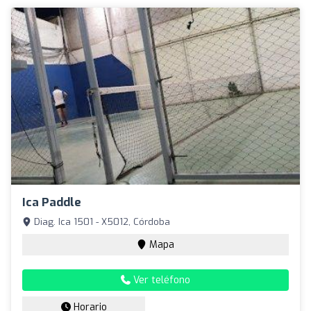
Ica Paddle
Diag. Ica 1501 - X5012, Córdoba
Mapa
Ver teléfono
Horario