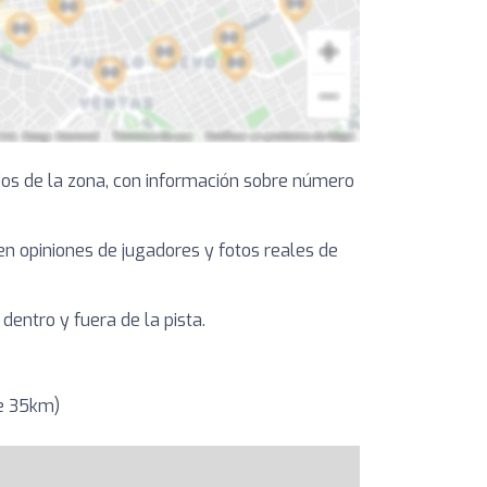
dos de la zona, con información sobre número
yen opiniones de jugadores y fotos reales de
entro y fuera de la pista.
de 35km)