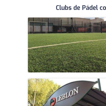
Clubs de Pádel c