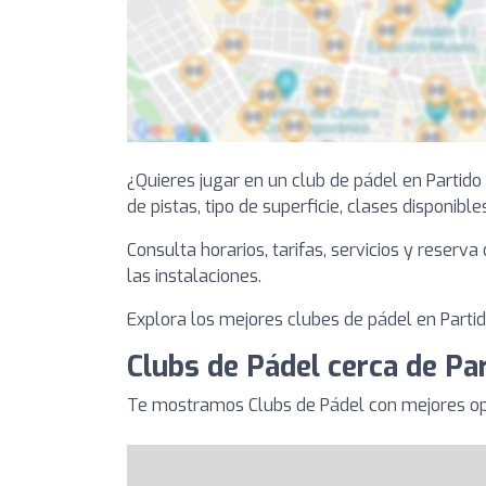
¿Quieres jugar en un club de pádel en Parti
de pistas, tipo de superficie, clases disponible
Consulta horarios, tarifas, servicios y reserv
las instalaciones.
Explora los mejores clubes de pádel en Partid
Clubs de Pádel cerca de Pa
Te mostramos Clubs de Pádel con mejores opi