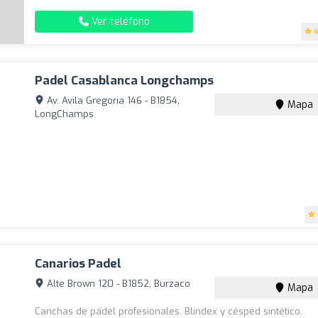
Ver teléfono
4
Padel Casablanca Longchamps
Av. Avila Gregoria 146 - B1854,
Mapa
LongChamps
Canarios Padel
Alte Brown 120 - B1852, Burzaco
Mapa
Canchas de pádel profesionales. Blindex y césped sintético.