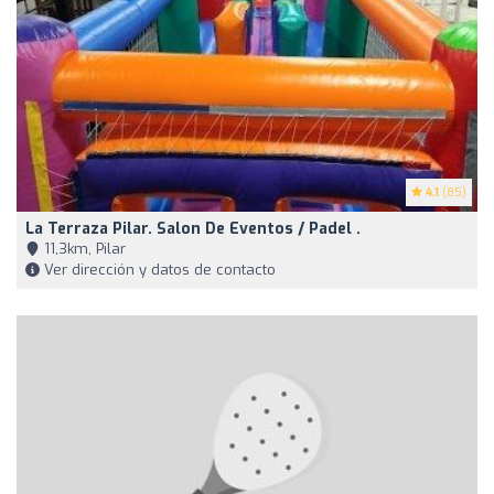
4.1
(85)
La Terraza Pilar. Salon De Eventos / Padel .
11,3km, Pilar
Ver dirección y datos de contacto