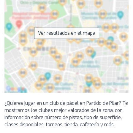
Ver resultados en el mapa
¿Quieres jugar en un club de pádel en Partido de Pilar? Te
mostramos los clubes mejor valorados de la zona, con
información sobre número de pistas, tipo de superficie,
clases disponibles, torneos, tienda, cafetería y más.