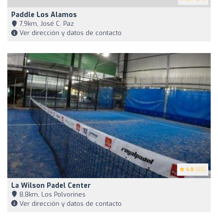
Paddle Los Alamos
7,9km, José C. Paz
Ver dirección y datos de contacto
4.8
(65)
La Wilson Padel Center
8,8km, Los Polvorines
Ver dirección y datos de contacto