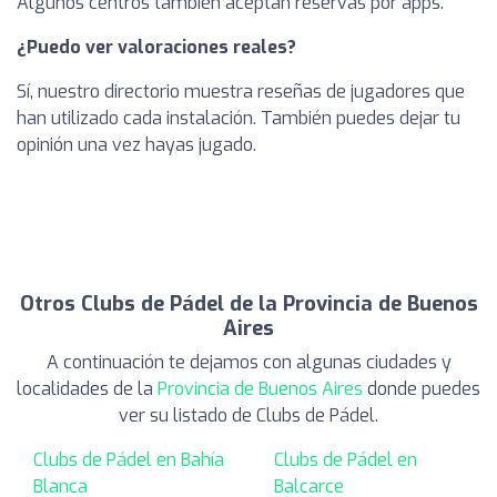
Algunos centros también aceptan reservas por apps.
¿Puedo ver valoraciones reales?
Sí, nuestro directorio muestra reseñas de jugadores que
han utilizado cada instalación. También puedes dejar tu
opinión una vez hayas jugado.
Otros Clubs de Pádel de la Provincia de Buenos
Aires
A continuación te dejamos con algunas ciudades y
localidades de la
Provincia de Buenos Aires
donde puedes
ver su listado de Clubs de Pádel.
Clubs de Pádel en Bahía
Clubs de Pádel en
Blanca
Balcarce