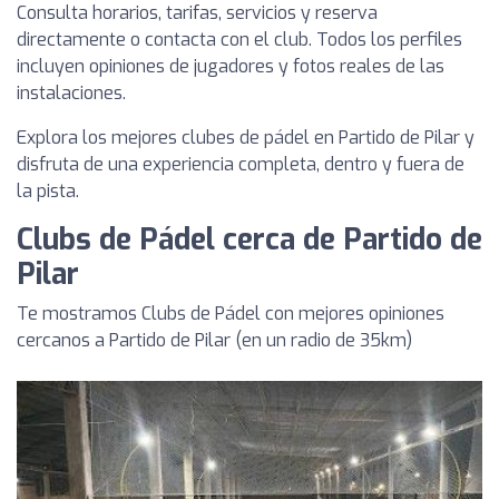
Consulta horarios, tarifas, servicios y reserva
directamente o contacta con el club. Todos los perfiles
incluyen opiniones de jugadores y fotos reales de las
instalaciones.
Explora los mejores clubes de pádel en Partido de Pilar y
disfruta de una experiencia completa, dentro y fuera de
la pista.
Clubs de Pádel cerca de Partido de
Pilar
Te mostramos Clubs de Pádel con mejores opiniones
cercanos a Partido de Pilar (en un radio de 35km)