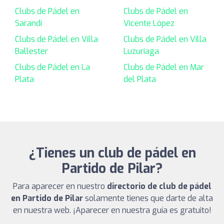
Clubs de Pádel en
Clubs de Pádel en
Sarandí
Vicente López
Clubs de Pádel en Villa
Clubs de Pádel en Villa
Ballester
Luzuriaga
Clubs de Pádel en La
Clubs de Pádel en Mar
Plata
del Plata
¿Tienes un club de pádel en
Partido de Pilar?
Para aparecer en nuestro
directorio de club de pádel
en Partido de Pilar
solamente tienes que darte de alta
en nuestra web. ¡Aparecer en nuestra guía es gratuito!