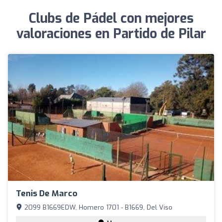
Clubs de Pádel con mejores
valoraciones en Partido de Pilar
Tenis De Marco
2099 B1669EDW, Homero 1701 - B1669, Del Viso