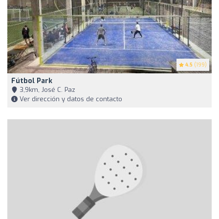
4.5
(199)
Fútbol Park
3,9km, José C. Paz
Ver dirección y datos de contacto