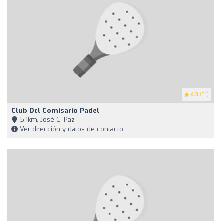
4.3
(31)
Club Del Comisario Padel
5,1km, José C. Paz
Ver dirección y datos de contacto