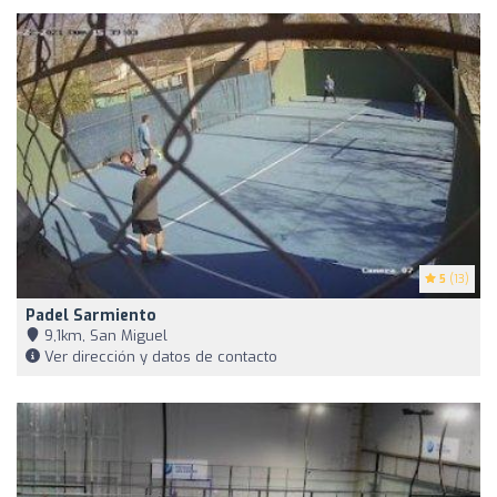
5
(13)
Padel Sarmiento
9,1km, San Miguel
Ver dirección y datos de contacto