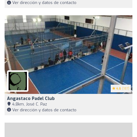
Ver dirección y datos de contacto
4.6
(187)
Angastaco Padel Club
4,8km, José C. Paz
Ver dirección y datos de contacto