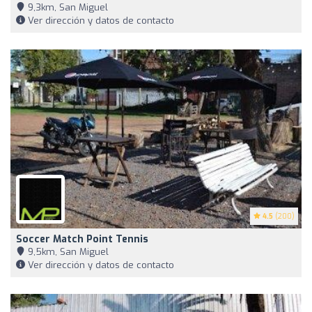
9,3km, San Miguel
Ver dirección y datos de contacto
4.5
(200)
Soccer Match Point Tennis
9,5km, San Miguel
Ver dirección y datos de contacto