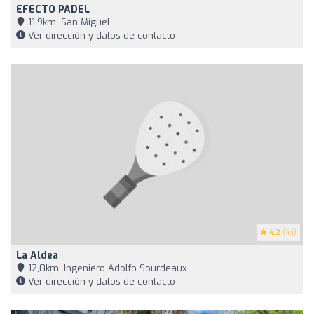
EFECTO PADEL
11,9km, San Miguel
Ver dirección y datos de contacto
4.2
(44)
La Aldea
12,0km, Ingeniero Adolfo Sourdeaux
Ver dirección y datos de contacto