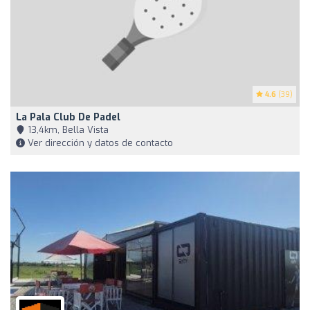
4.6
(39)
La Pala Club De Padel
13,4km, Bella Vista
Ver dirección y datos de contacto