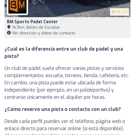
4.9
(28)
BM Sports Pádel Center
14,7km, Belén de Escobar
Ver dirección y datos de contacto
¿Cuál es la diferencia entre un club de pádel y una
pista?
Un club de pádel suele ofrecer varias pistas y servicios
complementarios: escuela, torneos, tienda, cafetería, etc.
En cambio, una pista puede estar ubicada de forma
independiente (por ejemplo, en un polideportivo) y
centrarse únicamente en el alquiler por horas.
¿Cómo reservo una pista o contacto con un club?
Desde cada perfil puedes ver el teléfono, página web o
enlace directo para reservar online (si está disponible).