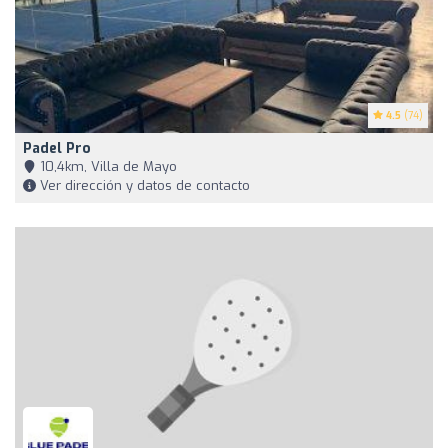
4.5
(74)
Padel Pro
10,4km, Villa de Mayo
Ver dirección y datos de contacto