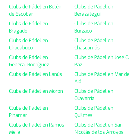
Clubs de Pádel en Belén
Clubs de Pádel en
de Escobar
Berazategui
Clubs de Pádel en
Clubs de Pádel en
Bragado
Burzaco
Clubs de Pádel en
Clubs de Pádel en
Chacabuco
Chascomús
Clubs de Pádel en
Clubs de Pádel en José C.
General Rodríguez
Paz
Clubs de Pádel en Lanús
Clubs de Pádel en Mar de
Ajó
Clubs de Pádel en Morón
Clubs de Pádel en
Olavarría
Clubs de Pádel en
Clubs de Pádel en
Pinamar
Quilmes
Clubs de Pádel en Ramos
Clubs de Pádel en San
Mejía
Nicolás de los Arroyos